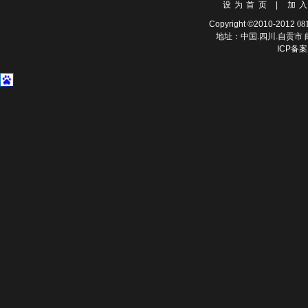
设为首页
|
加
Copyright ©2010-2012
08
地址：中国.四川.自贡市 邮
ICP备案