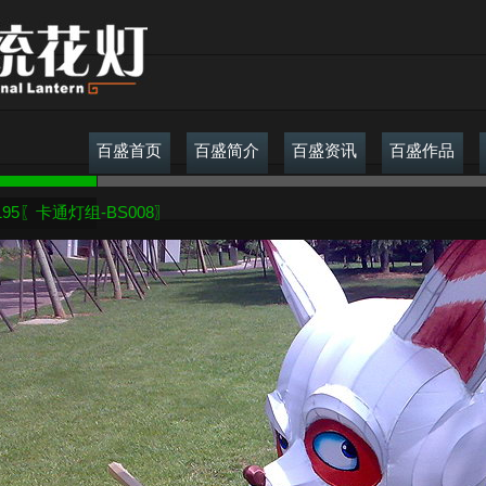
百盛首页
百盛简介
百盛资讯
百盛作品
195〖卡通灯组-BS008〗