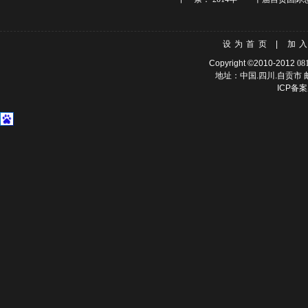
设为首页
|
加
Copyright ©2010-2012
08
地址：中国.四川.自贡市 邮
ICP备案